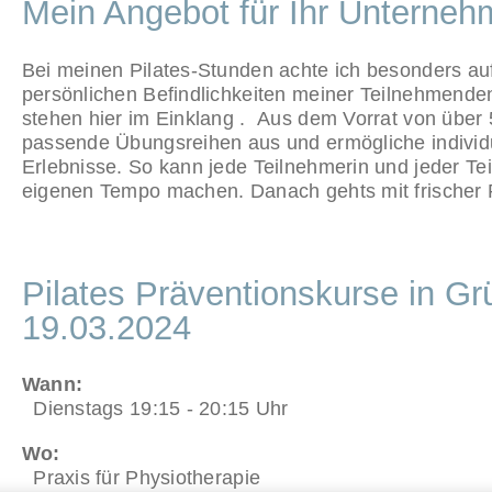
Mein Angebot für Ihr Unterne
Bei meinen Pilates-Stunden achte ich besonders auf
persönlichen Befindlichkeiten meiner Teilnehmen
stehen hier im Einklang . Aus dem Vorrat von über
passende Übungsreihen aus und ermögliche individ
Erlebnisse. So kann jede Teilnehmerin und jeder Tei
eigenen Tempo machen. Danach gehts mit frischer P
Pilates Präventionskurse in G
19.03.2024
Wann:
Dienstags 19:15 - 20:15 Uhr
Wo:
Praxis für Physiotherapie