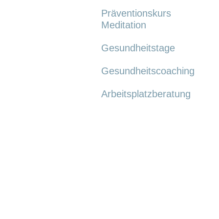
Präventionskurs
Meditation
Gesundheitstage
Gesundheitscoaching
Arbeitsplatzberatung